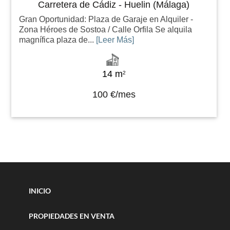
Carretera de Cádiz - Huelin (Málaga)
Gran Oportunidad: Plaza de Garaje en Alquiler -
Zona Héroes de Sostoa / Calle Orfila Se alquila
magnífica plaza de...
[Leer Más]
14 m
2
100 €/mes
INICIO
PROPIEDADES EN VENTA