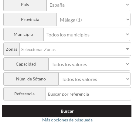
País
Provincia
Municipio
Zonas
Seleccionar Zonas
Capacidad
Núm. de Sótano
Referencia
Buscar
Más opciones de búsqueda