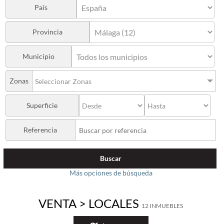
País
Provincia
Municipio
Zonas
Seleccionar Zonas
Superficie
Referencia
Buscar
Más opciones de búsqueda
VENTA > LOCALES
12 INMUEBLES