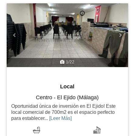
Previous
Next
1/22
Local
Centro - El Ejido (Málaga)
Oportunidad única de inversión en El Ejido! Este
local comercial de 700m2 es el espacio perfecto
para establecer...
[Leer Más]