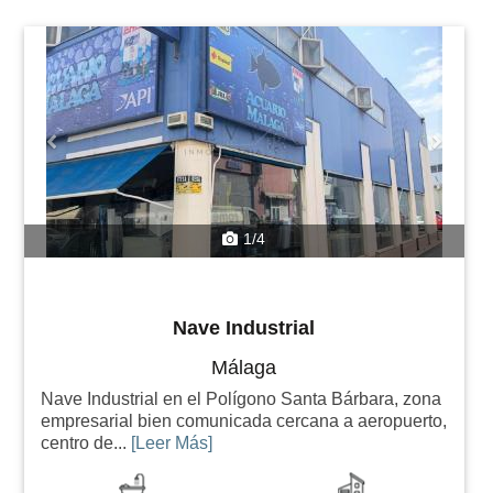
Previous
Next
1/4
Nave Industrial
Málaga
Nave Industrial en el Polígono Santa Bárbara, zona
empresarial bien comunicada cercana a aeropuerto,
centro de...
[Leer Más]