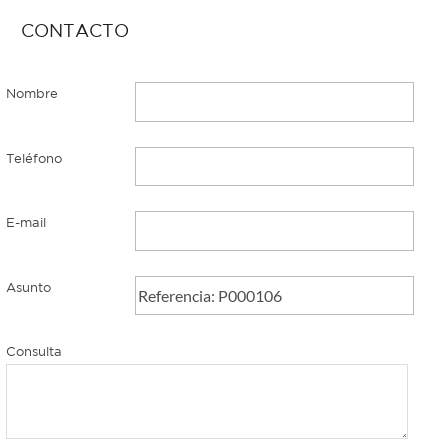
CONTACTO
Nombre
Teléfono
E-mail
Asunto
Consulta