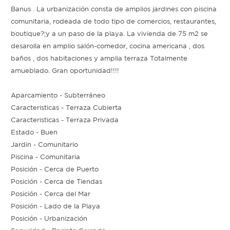
Banus . La urbanización consta de amplios jardines con piscina
comunitaria, rodeada de todo tipo de comercios, restaurantes,
boutique?¦y a un paso de la playa. La vivienda de 75 m2 se
desarolla en amplio salón-comedor, cocina americana , dos
baños , dos habitaciones y amplia terraza Totalmente
amueblado. Gran oportunidad!!!!
Aparcamiento - Subterráneo
Caracteristicas - Terraza Cubierta
Caracteristicas - Terraza Privada
Estado - Buen
Jardin - Comunitario
Piscina - Comunitaria
Posición - Cerca de Puerto
Posición - Cerca de Tiendas
Posición - Cerca del Mar
Posición - Lado de la Playa
Posición - Urbanización