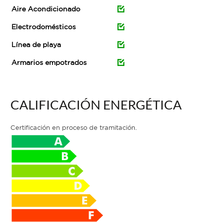
Aire Acondicionado
Electrodomésticos
Línea de playa
Armarios empotrados
CALIFICACIÓN ENERGÉTICA
Certificación en proceso de tramitación.