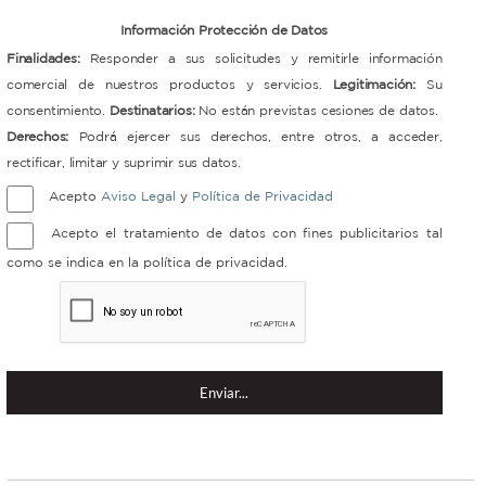
Información Protección de Datos
Finalidades:
Responder a sus solicitudes y remitirle información
comercial de nuestros productos y servicios.
Legitimación:
Su
consentimiento.
Destinatarios:
No están previstas cesiones de datos.
Derechos:
Podrá ejercer sus derechos, entre otros, a acceder,
rectificar, limitar y suprimir sus datos.
Acepto
Aviso Legal
y
Política de Privacidad
Acepto el tratamiento de datos con fines publicitarios tal
como se indica en la política de privacidad.