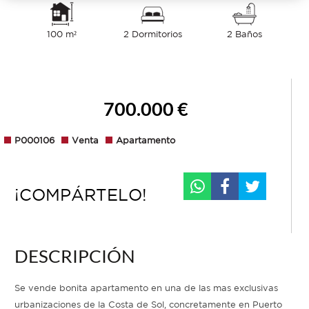
100 m²
2 Dormitorios
2 Baños
700.000 €
P000106
Venta
Apartamento
¡COMPÁRTELO!
DESCRIPCIÓN
Se vende bonita apartamento en una de las mas exclusivas
urbanizaciones de la Costa de Sol, concretamente en Puerto